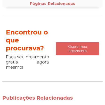
Páginas Relacionadas
Encontrou o
que
procurava?
Quero meu
orçamento
Faça seu orçamento
gratis agora
mesmo!
Publicações Relacionadas