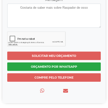
SOLICITAR MEU ORÇAMENTO
ORÇAMENTO POR WHATSAPP
COMPRE PELO TELEFONE