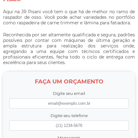
Aqui na JR Pisani você tem o que há de melhor no ramo de
raspador de osso
. Você pode achar variedades no portfólio
como raspadeira de carne trimmer e lâmina para fatiadora.
Reconhecida por ser altamente qualificada e segura, padrões
possíveis por contar com máquinas de última geração e
ampla estrutura para realização dos serviços onde,
agregando a uma equipe com técnicos certificados e
profissionais eficientes, fecha todo o ciclo de entrega com
excelência para seus clientes.
FAÇA UM ORÇAMENTO
Digite seu email
Digite seu telefone
Mensagem