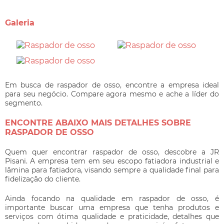
Galeria
Em busca de
raspador de osso
, encontre a empresa ideal
para seu negócio. Compare agora mesmo e ache a líder do
segmento.
ENCONTRE ABAIXO MAIS DETALHES SOBRE
RASPADOR DE OSSO
Quem quer encontrar
raspador de osso
, descobre a JR
Pisani. A empresa tem em seu escopo fatiadora industrial e
lâmina para fatiadora, visando sempre a qualidade final para
fidelização do cliente.
Ainda focando na qualidade em
raspador de osso
, é
importante buscar uma empresa que tenha produtos e
serviços com ótima qualidade e praticidade, detalhes que