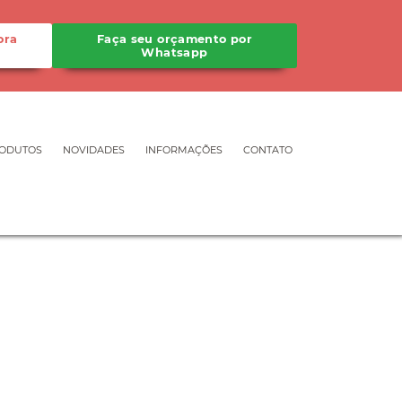
ora
Faça seu orçamento por
Whatsapp
ODUTOS
NOVIDADES
INFORMAÇÕES
CONTATO