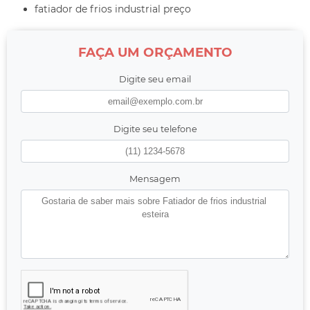
fatiador de frios industrial preço
FAÇA UM ORÇAMENTO
Digite seu email
Digite seu telefone
Mensagem