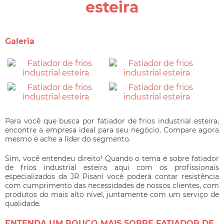
esteira
Galeria
Para você que busca por
fatiador de frios industrial esteira
,
encontre a empresa ideal para seu negócio. Compare agora
mesmo e ache a líder do segmento.
Sim, você entendeu direito! Quando o tema é sobre
fatiador
de frios industrial esteira
aqui com os profissionais
especializados da JR Pisani você poderá contar resistência
com cumprimento das necessidades de nossos clientes, com
produtos do mais alto nível, juntamente com um serviço de
qualidade.
ENTENDA UM POUCO MAIS SOBRE FATIADOR DE