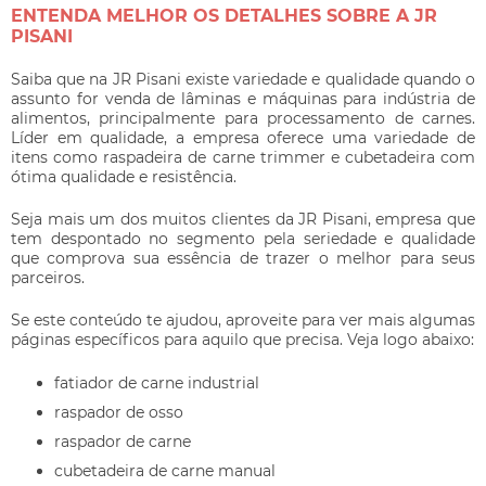
ENTENDA MELHOR OS DETALHES SOBRE A JR
PISANI
Saiba que na JR Pisani existe variedade e qualidade quando o
assunto for venda de lâminas e máquinas para indústria de
alimentos, principalmente para processamento de carnes.
Líder em qualidade, a empresa oferece uma variedade de
itens como raspadeira de carne trimmer e cubetadeira com
ótima qualidade e resistência.
Seja mais um dos muitos clientes da JR Pisani, empresa que
tem despontado no segmento pela seriedade e qualidade
que comprova sua essência de trazer o melhor para seus
parceiros.
Se este conteúdo te ajudou, aproveite para ver mais algumas
páginas específicos para aquilo que precisa. Veja logo abaixo:
fatiador de carne industrial
raspador de osso
raspador de carne
cubetadeira de carne manual