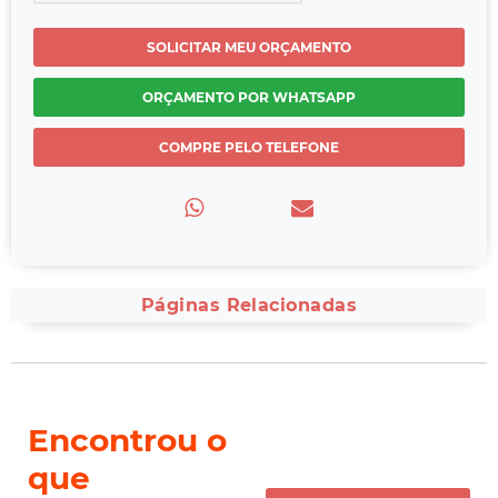
SOLICITAR MEU ORÇAMENTO
ORÇAMENTO POR WHATSAPP
COMPRE PELO TELEFONE
Páginas Relacionadas
Encontrou o
que