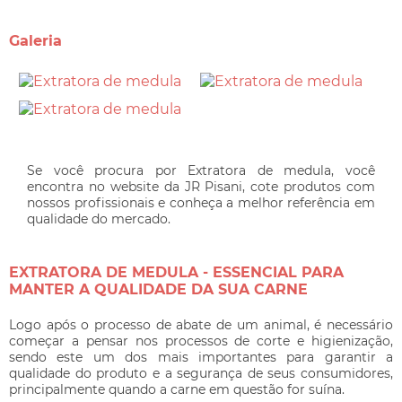
Galeria
Se você procura por Extratora de medula, você
encontra no website da JR Pisani, cote produtos com
nossos profissionais e conheça a melhor referência em
qualidade do mercado.
EXTRATORA DE MEDULA - ESSENCIAL PARA
MANTER A QUALIDADE DA SUA CARNE
Logo após o processo de abate de um animal, é necessário
começar a pensar nos processos de corte e higienização,
sendo este um dos mais importantes para garantir a
qualidade do produto e a segurança de seus consumidores,
principalmente quando a carne em questão for suína.