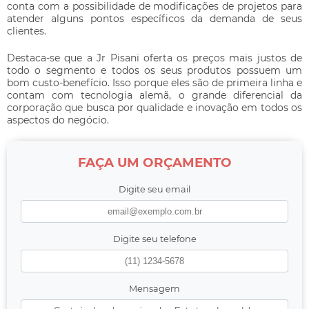
conta com a possibilidade de modificações de projetos para
atender alguns pontos específicos da demanda de seus
clientes.
Destaca-se que a Jr Pisani oferta os preços mais justos de
todo o segmento e todos os seus produtos possuem um
bom custo-benefício. Isso porque eles são de primeira linha e
contam com tecnologia alemã, o grande diferencial da
corporação que busca por qualidade e inovação em todos os
aspectos do negócio.
FAÇA UM ORÇAMENTO
Digite seu email
Digite seu telefone
Mensagem