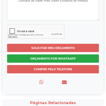
SOLICITAR MEU ORÇAMENTO
ORÇAMENTO POR WHATSAPP
COMPRE PELO TELEFONE
Páginas Relacionadas