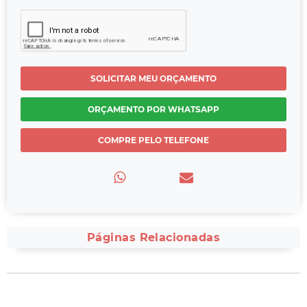
SOLICITAR MEU ORÇAMENTO
ORÇAMENTO POR WHATSAPP
COMPRE PELO TELEFONE
Páginas Relacionadas