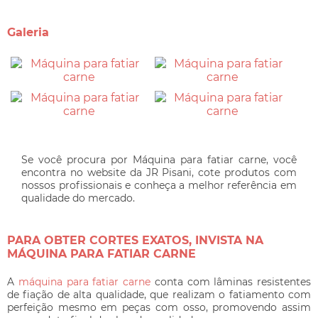
Galeria
Se você procura por Máquina para fatiar carne, você
encontra no website da JR Pisani, cote produtos com
nossos profissionais e conheça a melhor referência em
qualidade do mercado.
PARA OBTER CORTES EXATOS, INVISTA NA
MÁQUINA PARA FATIAR CARNE
A
máquina para fatiar carne
conta com lâminas resistentes
de fiação de alta qualidade, que realizam o fatiamento com
perfeição mesmo em peças com osso, promovendo assim