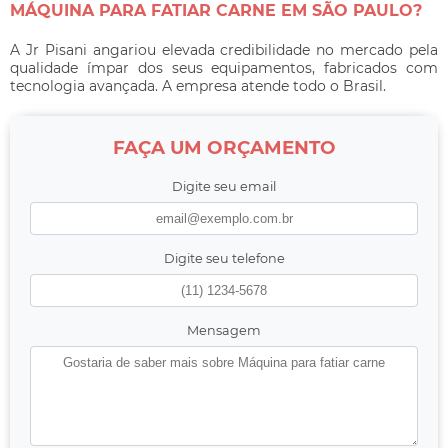
MÁQUINA PARA FATIAR CARNE EM SÃO PAULO?
A Jr Pisani angariou elevada credibilidade no mercado pela
qualidade ímpar dos seus equipamentos, fabricados com
tecnologia avançada. A empresa atende todo o Brasil.
FAÇA UM ORÇAMENTO
Digite seu email
Digite seu telefone
Mensagem