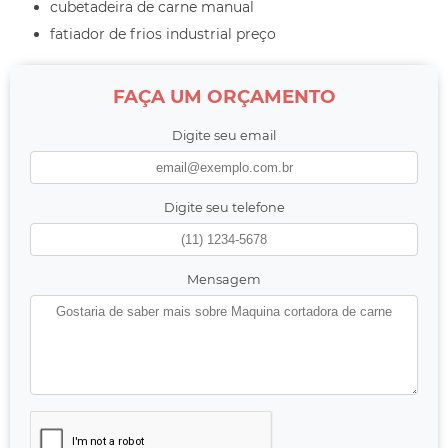
cubetadeira de carne manual
fatiador de frios industrial preço
FAÇA UM ORÇAMENTO
Digite seu email
Digite seu telefone
Mensagem