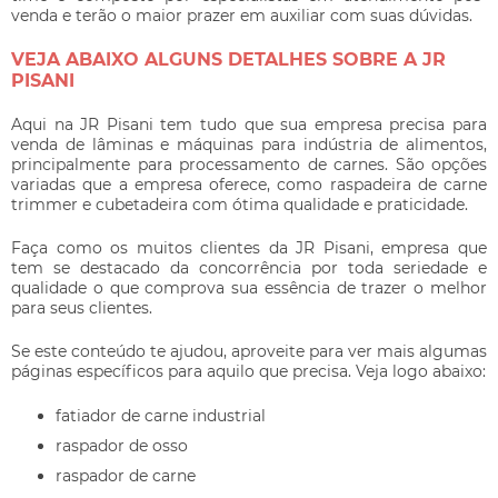
venda e terão o maior prazer em auxiliar com suas dúvidas.
VEJA ABAIXO ALGUNS DETALHES SOBRE A JR
PISANI
Aqui na JR Pisani tem tudo que sua empresa precisa para
venda de lâminas e máquinas para indústria de alimentos,
principalmente para processamento de carnes. São opções
variadas que a empresa oferece, como raspadeira de carne
trimmer e cubetadeira com ótima qualidade e praticidade.
Faça como os muitos clientes da JR Pisani, empresa que
tem se destacado da concorrência por toda seriedade e
qualidade o que comprova sua essência de trazer o melhor
para seus clientes.
Se este conteúdo te ajudou, aproveite para ver mais algumas
páginas específicos para aquilo que precisa. Veja logo abaixo:
fatiador de carne industrial
raspador de osso
raspador de carne