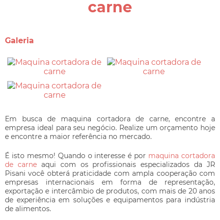
carne
Galeria
Em busca de
maquina cortadora de carne
, encontre a
empresa ideal para seu negócio. Realize um orçamento hoje
e encontre a maior referência no mercado.
É isto mesmo! Quando o interesse é por
maquina cortadora
de carne
aqui com os profissionais especializados da JR
Pisani você obterá praticidade com ampla cooperação com
empresas internacionais em forma de representação,
exportação e intercâmbio de produtos, com mais de 20 anos
de experiência em soluções e equipamentos para indústria
de alimentos.