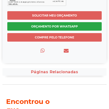
SOLICITAR MEU ORÇAMENTO
ORÇAMENTO POR WHATSAPP
COMPRE PELO TELEFONE
Páginas Relacionadas
Encontrou o