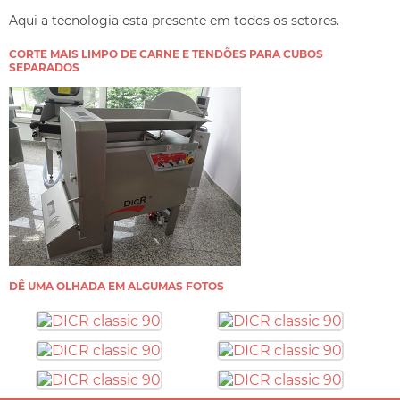
Aqui a tecnologia esta presente em todos os setores.
CORTE MAIS LIMPO DE CARNE E TENDÕES PARA CUBOS
SEPARADOS
DÊ UMA OLHADA EM ALGUMAS FOTOS